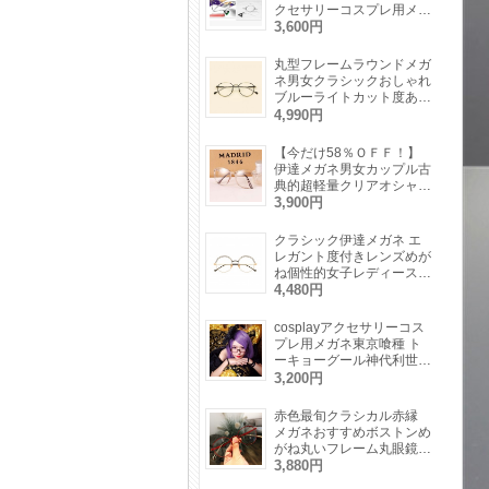
クセサリーコスプレ用メガ
ネ単眼鏡一眼鏡仮装コスプ
3,600円
レイヤーモノクルめがね
丸型フレームラウンドメガ
ネ男女クラシックおしゃれ
ブルーライトカット度あり
レンズ対応伊達眼鏡芸能人
4,990円
【今だけ58％ＯＦＦ！】
伊達メガネ男女カップル古
典的超軽量クリアオシャレ
学生にも対応大きいフレー
3,900円
ム眼鏡ダテめがね
クラシック伊達メガネ エ
レガント度付きレンズめが
ね個性的女子レディース金
属フレーム韓国おしゃれ眼
4,480円
鏡度なしメンズ人気ファッ
ション スッピン隠し有名
cosplayアクセサリーコス
人メガネフレーム金色
プレ用メガネ東京喰種 ト
ーキョーグール神代利世
（リゼ）ナイロール眼鏡仮
3,200円
装コスプレイヤー人気めが
ね
赤色最旬クラシカル赤縁
メガネおすすめボストンめ
がね丸いフレーム丸眼鏡レ
トロ伊達メガネ 赤黒ピン
3,880円
ク青インスタ映えエレガン