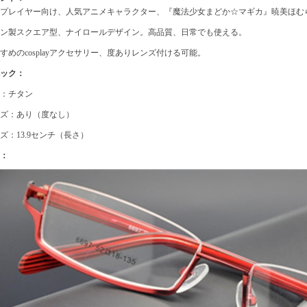
スプレイヤー向け、人気アニメキャラクター、『魔法少女まどか☆マギカ』暁美ほむ
タン製スクエア型、ナイロールデザイン。高品質、日常でも使える。
すめのcosplayアクセサリー、度ありレンズ付ける可能。
ペック：
質：チタン
ンズ：あり（度なし）
ズ：13.9センチ（長さ）
細：