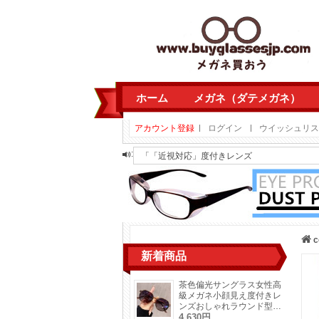
ホーム
メガネ（ダテメガネ）
アカウント登録
ログイン
ウイッシュリスト
「
「近視対応」度付きレンズ
:
「
南方ひづる 黒縁コスプレ用メガネ南雲先生 黒
「
南方ひづる 黒縁コスプレ用メガネ南雲先生 黒
「
キャットアイ型サングラス茶色黄色パイロッ
「
茶色偏光サングラス女性高級メガネ小顔見え
「
「近視対応」度付きレンズ
「
個性的多角形タイプ眼鏡ダテメガネフレー
新着商品
「
個性的多角形タイプ眼鏡ダテメガネフレー
「
サーモントメガネフレームおしゃれメンズ
茶色偏光サングラス女性高
「
サーモントメガネフレームおしゃれメンズ
級メガネ小顔見え度付きレ
ンズおしゃれラウンド型流
行り2026年トレンド紫外
4,630円