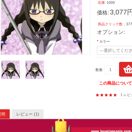
在庫:
1000
3,077
価格:
商品クリック数：
37
オプション:
カラー
---選択してくださ
数量:
この商品につい
1 レ
説明
レビュー (1)