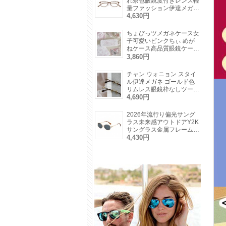
れ茶色眼鏡度付きレンズ軽
量ファッション伊達メガネ
軽い素材度なし小さいフレ
4,630円
ーム茶色ブラック金色メガ
ネ細い
ちょびっツメガネケース女
子可愛いピンクちぃ めが
ねケース高品質眼鏡ケース
メガネ収納誕生日 クリス
3,860円
マス メガネプレゼント
チャン ウォニョン スタイ
ル伊達メガネ ゴールド色
リムレス眼鏡枠なしツーポ
イント上品レディース レ
4,690円
トロメガネ度付き度なしオ
ーバル型
2026年流行り偏光サング
ラス未来感アウトドアY2K
サングラス金属フレームお
しゃれUVカット眼鏡キャ
4,430円
ットアイ型高級ピンクカラ
ーサングラス