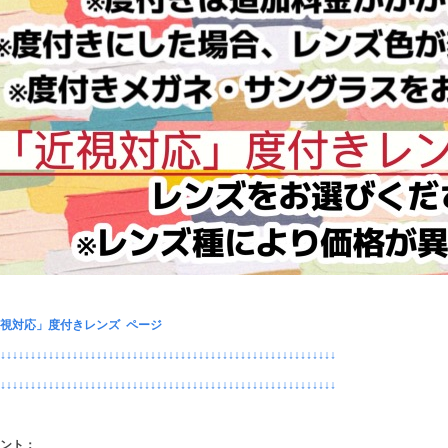
視対応」度付きレンズ ページ
↓↓↓↓↓↓↓↓↓↓↓↓↓↓↓↓↓↓↓↓↓↓↓↓↓↓↓↓↓↓↓↓↓↓↓↓↓↓↓↓↓↓↓↓↓↓↓↓↓↓↓↓↓↓↓↓↓
↓↓↓↓↓↓↓↓↓↓↓↓↓↓↓↓↓↓↓↓↓↓↓↓↓↓↓↓↓↓↓↓↓↓↓↓↓↓↓↓↓↓↓↓↓↓↓↓↓↓↓↓↓↓↓↓↓
イント：