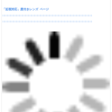
「近視対応」度付きレンズ ページ
↓↓↓↓↓↓↓↓↓↓↓↓↓↓↓↓↓↓↓↓↓↓↓↓↓↓↓↓↓↓↓↓↓↓↓↓↓↓↓↓↓↓↓↓↓↓↓↓↓↓↓↓↓↓↓↓↓↓↓↓
↓↓↓↓↓↓↓↓↓↓↓↓↓↓↓↓↓↓↓↓↓↓↓↓↓↓↓↓↓↓↓↓↓↓↓↓↓↓↓↓↓↓↓↓↓↓↓↓↓↓↓↓↓↓↓↓↓↓↓↓
ボストン高級感光沢メガネ黒ぶち伊達メガネフレーム レ
ンズなしコーデめがね軽量眼鏡フレーム茶色シルバー男
女かわいいラウンド型丸メガネ ブラウン色
ポイント：