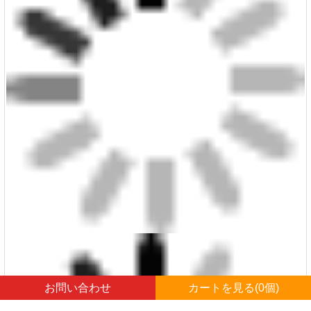
お問い合わせ
カートを見る(
0
個)