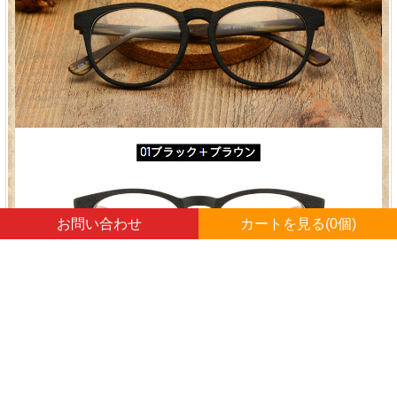
お問い合わせ
カートを見る(
0
個)