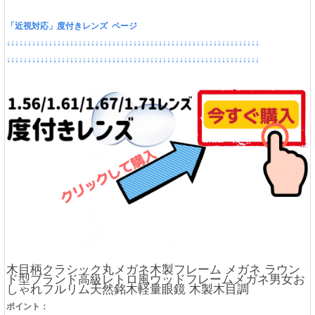
「近視対応」度付きレンズ ページ
↓↓↓↓↓↓↓↓↓↓↓↓↓↓↓↓↓↓↓↓↓↓↓↓↓↓↓↓↓↓↓↓↓↓↓↓↓↓↓↓↓↓↓↓↓↓↓↓↓↓↓↓↓↓↓↓↓↓↓↓
↓↓↓↓↓↓↓↓↓↓↓↓↓↓↓↓↓↓↓↓↓↓↓↓↓↓↓↓↓↓↓↓↓↓↓↓↓↓↓↓↓↓↓↓↓↓↓↓↓↓↓↓↓↓↓↓↓↓↓↓
木目柄クラシック丸メガネ木製フレーム メガネ ラウン
ド型ブランド高級レトロ風ウッドフレームメガネ男女お
しゃれフルリム天然銘木軽量眼鏡 木製木目調
ポイント：