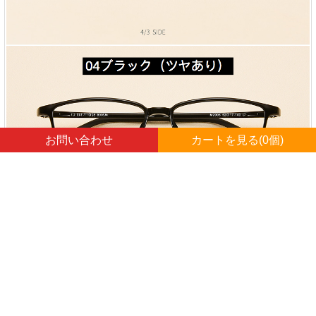
お問い合わせ
カートを見る(
0
個)