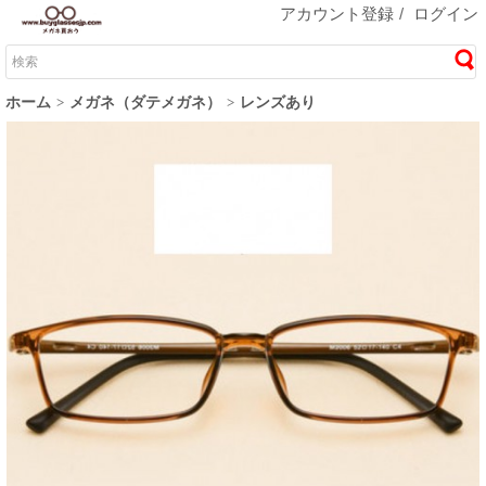
アカウント登録
/
ログイン
ホーム
メガネ（ダテメガネ）
レンズあり