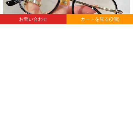
お問い合わせ
カートを見る(
0
個)