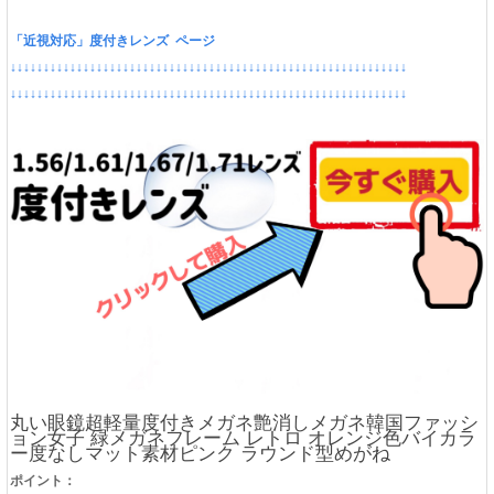
「近視対応」度付きレンズ ページ
↓↓↓↓↓↓↓↓↓↓↓↓↓↓↓↓↓↓↓↓↓↓↓↓↓↓↓↓↓↓↓↓↓↓↓↓↓↓↓↓↓↓↓↓↓↓↓↓↓↓↓↓↓↓↓↓↓↓↓↓
↓↓↓↓↓↓↓↓↓↓↓↓↓↓↓↓↓↓↓↓↓↓↓↓↓↓↓↓↓↓↓↓↓↓↓↓↓↓↓↓↓↓↓↓↓↓↓↓↓↓↓↓↓↓↓↓↓↓↓↓
丸い眼鏡超軽量度付きメガネ艶消しメガネ韓国ファッシ
ョン女子 緑メガネフレーム レトロ オレンジ色バイカラ
ー度なしマット素材ピンク ラウンド型めがね
ポイント：