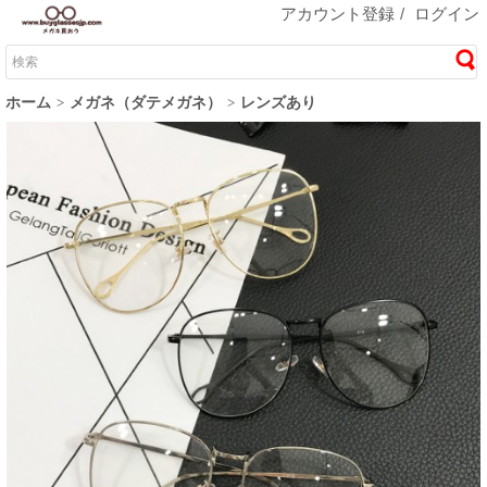
アカウント登録
/
ログイン
ホーム
メガネ（ダテメガネ）
レンズあり