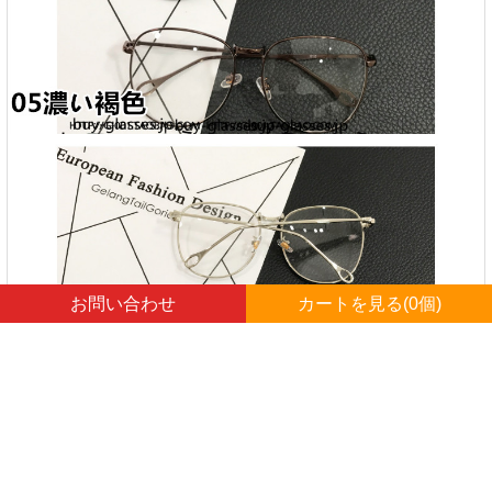
お問い合わせ
カートを見る(
0
個)