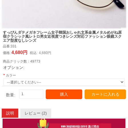
すっぴんダテメガネフレーム女子韓国おしゃれ文系金属メタルめがね原
宿クラシック風レトロ男女近視度つきレンズ対応ファッション眼鏡スク
エア型度なしレンズ
品番:
331
4,680円
価格:
税込:
4,680円
商品クリック数：
49773
オプション:
カラー
購入
カートに入れる
数量:
説明
レビュー (2)