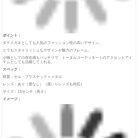
小物としての存在感もバッチリで、トータルコーディネートのアクセントアイ
テムとしても活躍してくれる。
スペック：
材質：セル・プラスチック＋メタル
レンズ：あり（度なし）（度いりレンズも対応）
サイズ：15センチ（長さ）
イメージ：