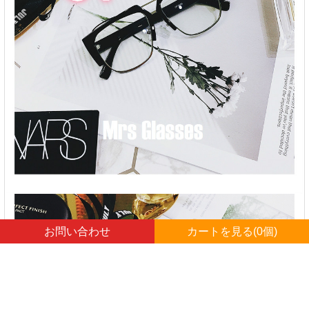
お問い合わせ
カートを見る(
0
個)