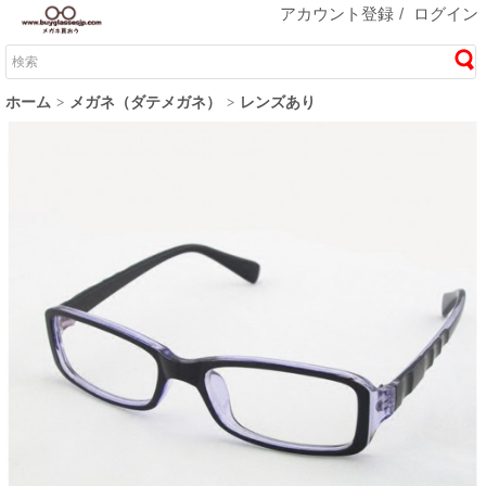
アカウント登録
/
ログイン
ホーム
メガネ（ダテメガネ）
レンズあり