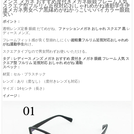
メンズ メガネ おすすめ度付きメガネ眼鏡フレーム人気
スクエア型フルリム近視対応おしゃれめがね通勤学生伊
達メガネ男女ペア黒縁めがねかっこいいバイカラー眼鏡
安い
ポイント：
透明レンズ定番 眼鏡 だてめがね、
ファッションメガネ おしゃれ スクエア 黒
レ
ディース メンズ。
フレームフィット感が良く型崩れしにくい
超軽量フルリム近視対応おしゃれめ
がね通勤学生
向け。
スクエアタイプなので男女問わずお使いいただける。
タグ：レディース メンズ メガネ おすすめ 度付き メガネ 眼鏡 フレーム 人気 ス
クエア型 フルリム 近視対応 おしゃれ めがね 通勤
スペック：
材質：セル・プラスチック
レンズ：あり（度なし）（度付きレンズも対応）
サイズ：14センチ（長さ）
イメージ：