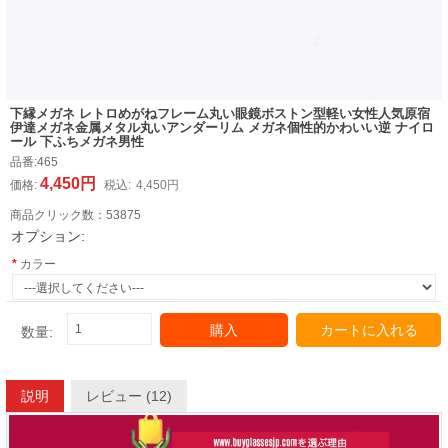
下縁メガネ レトロめがねフレーム丸い眼鏡ボストン型軽い女性人気原宿
伊達メガネ金属メタル丸いアンダーリム メガネ個性的かわいい逆 ナイロ
ール 下ふちメガネ男性
品番:
465
4,450円
価格:
税込:
4,450円
商品クリック数：
53875
オプション:
カラー
購入
カートに入れる
数量:
説明
レビュー (12)