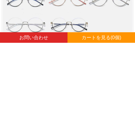
お問い合わせ
カートを見る(
0
個)