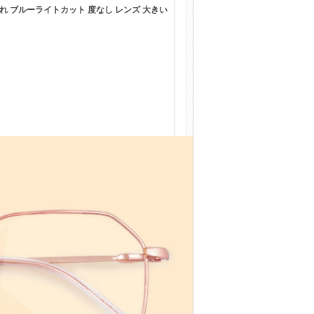
ゃれ ブルーライトカット 度なし レンズ 大きい