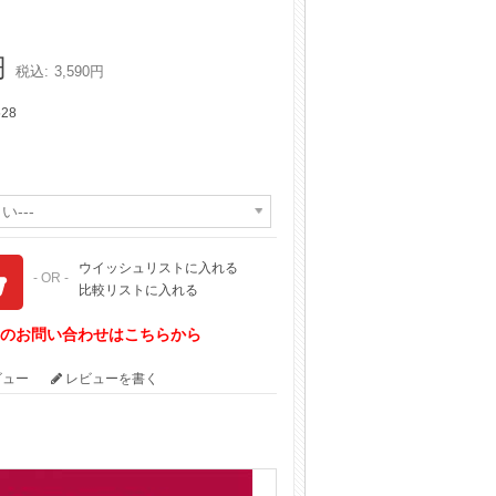
円
税込:
3,590円
528
い---
ウイッシュリストに入れる
- OR -
比較リストに入れる
てのお問い合わせはこちらから
ビュー
レビューを書く