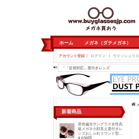
ホーム
メガネ（ダテメガネ）
アカウント登録
ログイン
ウイッシュリスト
「
「近視対応」度付きレンズ
:
「
南方ひづる 黒縁コスプレ用メガネ南雲先生 黒
「
南方ひづる 黒縁コスプレ用メガネ南雲先生 黒
「
キャットアイ型サングラス茶色黄色パイロッ
「
茶色偏光サングラス女性高級メガネ小顔見え
「
「近視対応」度付きレンズ
「
個性的多角形タイプ眼鏡ダテメガネフレー
新着商品
「
個性的多角形タイプ眼鏡ダテメガネフレー
「
サーモントメガネフレームおしゃれメンズ
茶色偏光サングラス女性高
「
サーモントメガネフレームおしゃれメンズ
級メガネ小顔見え度付きレ
ンズおしゃれラウンド型流
行り2026年トレンド紫外
4,630円