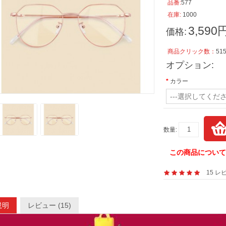
品番:
577
在庫:
1000
3,590
価格:
商品クリック数：
51
オプション:
カラー
---選択してくださ
数量:
この商品につい
15 レ
説明
レビュー (15)