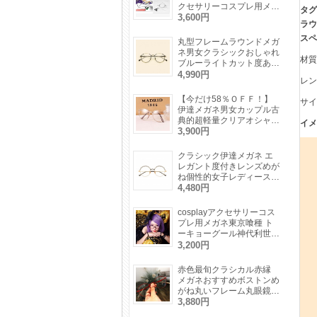
クセサリーコスプレ用メガ
タグ
ネ単眼鏡一眼鏡仮装コスプ
3,600円
ラウ
レイヤーモノクルめがね
ス
丸型フレームラウンドメガ
ネ男女クラシックおしゃれ
材
ブルーライトカット度あり
レンズ対応伊達眼鏡芸能人
4,990円
レ
【今だけ58％ＯＦＦ！】
サイ
伊達メガネ男女カップル古
典的超軽量クリアオシャレ
イ
学生にも対応大きいフレー
3,900円
ム眼鏡ダテめがね
クラシック伊達メガネ エ
レガント度付きレンズめが
ね個性的女子レディース金
属フレーム韓国おしゃれ眼
4,480円
鏡度なしメンズ人気ファッ
ション スッピン隠し有名
cosplayアクセサリーコス
人メガネフレーム金色
プレ用メガネ東京喰種 ト
ーキョーグール神代利世
（リゼ）ナイロール眼鏡仮
3,200円
装コスプレイヤー人気めが
ね
赤色最旬クラシカル赤縁
メガネおすすめボストンめ
がね丸いフレーム丸眼鏡レ
トロ伊達メガネ 赤黒ピン
3,880円
ク青インスタ映えエレガン