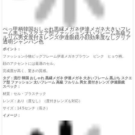
サイズ：14.5センチ（長さ）
イメージ：