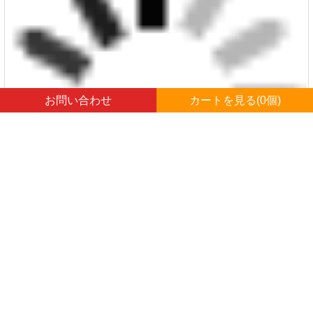
お問い合わせ
カートを見る(
0
個)