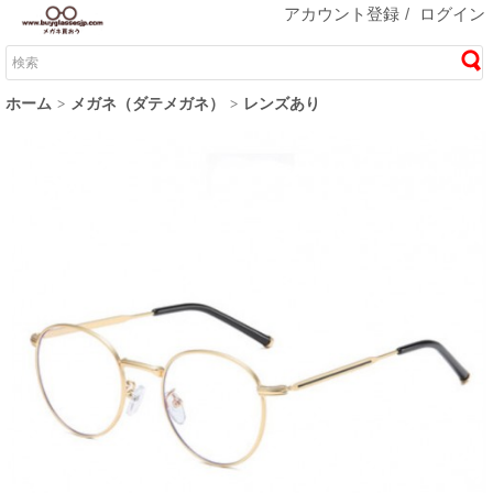
アカウント登録
/
ログイン
ホーム
メガネ（ダテメガネ）
レンズあり