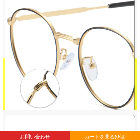
お問い合わせ
カートを見る(
0
個)