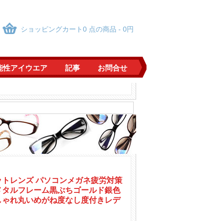
ショッピングカート0 点の商品 - 0円
能性アイウエア
記事
お問合せ
クター仮装cos用
クター仮装cos用
き度なしレンズ軽量メガネ
プル色ファッション
風エレガント軽量めがね男性メタル金属メガネ金銀黒
風エレガント軽量めがね男性メタル金属メガネ金銀黒
ットレンズ パソコンメガネ疲労対策
メタルフレーム黒ぶちゴールド銀色
ル灰色黒ぶちメガネ
しゃれ丸いめがね度なし度付きレデ
ル灰色黒ぶちメガネ