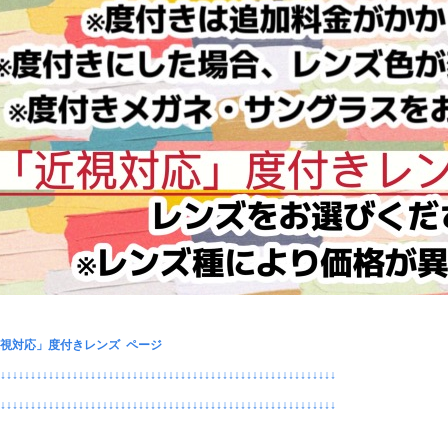
視対応」度付きレンズ ページ
↓↓↓↓↓↓↓↓↓↓↓↓↓↓↓↓↓↓↓↓↓↓↓↓↓↓↓↓↓↓↓↓↓↓↓↓↓↓↓↓↓↓↓↓↓↓↓↓↓↓↓↓↓↓↓↓↓
↓↓↓↓↓↓↓↓↓↓↓↓↓↓↓↓↓↓↓↓↓↓↓↓↓↓↓↓↓↓↓↓↓↓↓↓↓↓↓↓↓↓↓↓↓↓↓↓↓↓↓↓↓↓↓↓↓