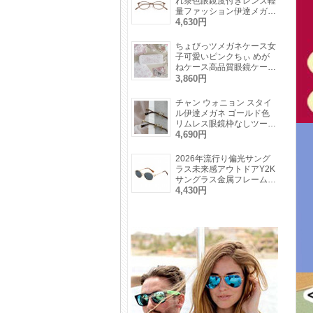
れ茶色眼鏡度付きレンズ軽
量ファッション伊達メガネ
軽い素材度なし小さいフレ
4,630円
ーム茶色ブラック金色メガ
ネ細い
ちょびっツメガネケース女
子可愛いピンクちぃ めが
ねケース高品質眼鏡ケース
メガネ収納誕生日 クリス
3,860円
マス メガネプレゼント
チャン ウォニョン スタイ
ル伊達メガネ ゴールド色
リムレス眼鏡枠なしツーポ
イント上品レディース レ
4,690円
トロメガネ度付き度なしオ
ーバル型
2026年流行り偏光サング
ラス未来感アウトドアY2K
サングラス金属フレームお
しゃれUVカット眼鏡キャ
4,430円
ットアイ型高級ピンクカラ
ーサングラス