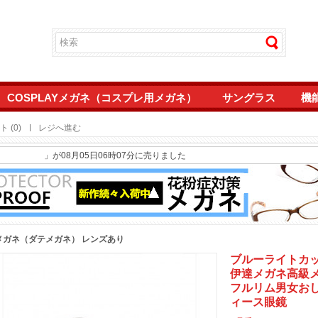
COSPLAYメガネ（コスプレ用メガネ）
サングラス
機
 (0)
レジへ進む
」が08月05日06時07分に売りました
ぶちラウンド型メガネ南雲竜之介フレームcosplayめがね人気黒色女性眼鏡 キャラ
」が07月27日19時10分に売りました
ぶちラウンド型メガネ南雲竜之介フレームcosplayめがね人気黒色女性眼鏡 キャラ
」が07月27日19時04分に売りました
ト女性UVカットメガネおしゃれ2025年トレンド紫外線カットサングラス高級度付
」が03月03日21時55分に売りました
度付きレンズおしゃれラウンド型流行り2026年トレンド紫外線UVカット眼鏡パー
」が03月03日14時44分に売りました
」が02月15日22時06分に売りました
メガネ（ダテメガネ）
レンズあり
ム韓国人気オルチャンおしゃれメガネ伊達メガネ度なし度付きレンズ女子クラシック
」が02月15日21時41分に売りました
ム韓国人気オルチャンおしゃれメガネ伊達メガネ度なし度付きレンズ女子クラシック
」が02月15日21時33分に売りました
ブルーライトカ
伊達メガネ高級
伊達メガネハーフリム度付きブルーライトカットレンズ男レディース度なしナイロー
」が01月10日19時12分に売りました
フルリム男女お
伊達メガネハーフリム度付きブルーライトカットレンズ男レディース度なしナイロー
」が01月10日19時10分に売りました
ィース眼鏡