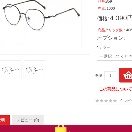
品番:
859
在庫:
1000
4,090
価格:
商品クリック数：
40
オプション:
カラー
---選択してくださ
数量:
この商品につい
0 レ
説明
レビュー (0)