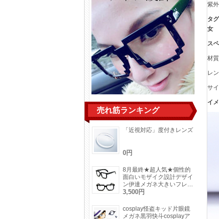
紫外
タグ
女
ス
材
レ
サイ
イ
売れ筋ランキング
「近視対応」度付きレンズ
0円
8月最終★超人気★個性的
面白いモザイク設計デザイ
ン伊達メガネ大きいフレー
ム男女通用メガネフレーム
3,500円
レンズ無し
cosplay怪盗キッド片眼鏡
メガネ黒羽快斗cosplayア