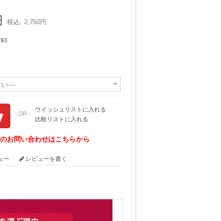
円
税込:
2,750円
593
い---
ウイッシュリストに入れる
- OR -
比較リストに入れる
てのお問い合わせはこちらから
ビュー
レビューを書く