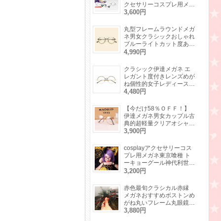
クセサリーコスプレ用メガ
ネ単眼鏡一眼鏡仮装コスプ
3,600円
レイヤーモノクルめがね
丸型フレームラウンドメガ
ネ男女クラシックおしゃれ
ブルーライトカット度あり
レンズ対応伊達眼鏡芸能人
4,990円
クラシック伊達メガネ エ
レガント度付きレンズめが
ね個性的女子レディース金
属フレーム韓国おしゃれ眼
4,480円
鏡度なしメンズ人気ファッ
ション スッピン隠し有名
【今だけ58％ＯＦＦ！】
人メガネフレーム金色
伊達メガネ男女カップル古
典的超軽量クリアオシャレ
学生にも対応大きいフレー
3,900円
ム眼鏡ダテめがね
cosplayアクセサリーコス
プレ用メガネ東京喰種 ト
ーキョーグール神代利世
（リゼ）ナイロール眼鏡仮
3,200円
装コスプレイヤー人気めが
ね
赤色最旬クラシカル赤縁
メガネおすすめボストンめ
がね丸いフレーム丸眼鏡レ
トロ伊達メガネ 赤黒ピン
3,880円
ク青インスタ映えエレガン