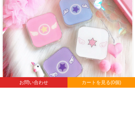
お問い合わせ
カートを見る(
0
個)