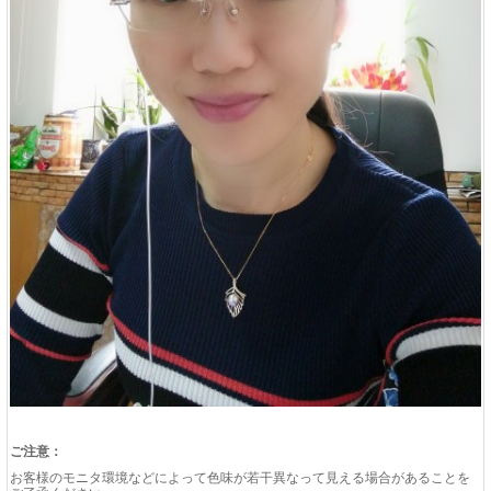
ご注意：
お客様のモニタ環境などによって色味が若干異なって見える場合があることを