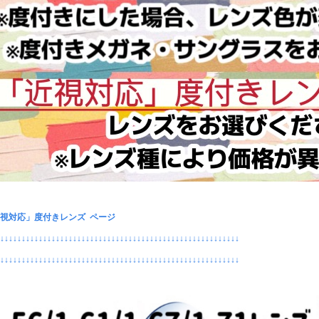
視対応」度付きレンズ ページ
↓↓↓↓↓↓↓↓↓↓↓↓↓↓↓↓↓↓↓↓↓↓↓↓↓↓↓↓↓↓↓↓↓↓↓↓↓↓↓↓↓↓↓↓↓↓↓↓↓↓↓↓↓↓↓↓↓
↓↓↓↓↓↓↓↓↓↓↓↓↓↓↓↓↓↓↓↓↓↓↓↓↓↓↓↓↓↓↓↓↓↓↓↓↓↓↓↓↓↓↓↓↓↓↓↓↓↓↓↓↓↓↓↓↓