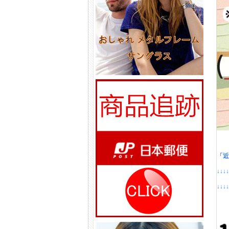
「近
↓↓↓
↓↓↓