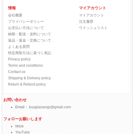
情報
マイアカウント
会社概要
マイアカウント
プライバシーポリシー
注文履歴
お支払い方法について
ウイッシュリスト
納期・配送・送料について
返品・返金・交換について
よくある質問
特定商取引法に基づく表記
Privacy policy
Terms and conditions
Contact us
Shipping & Delivery policy
Return & Refund policy
お問い合わせ
Email：
buyglassesjp@gmail.com
フォローお願いします
tiktok
YouTube