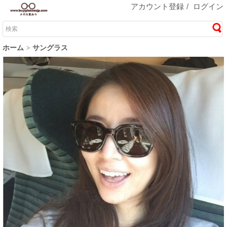
アカウント登録
/
ログイン
ホーム
サングラス