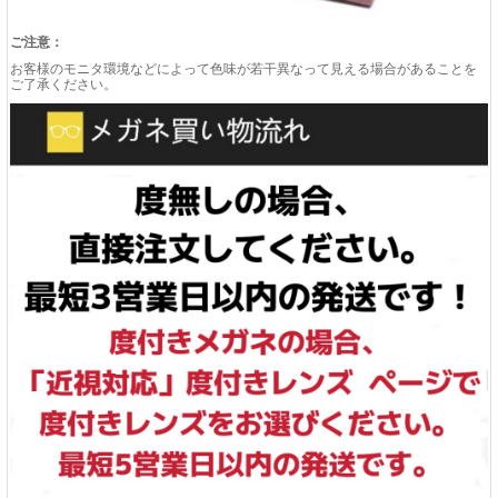
ご注意：
お客様のモニタ環境などによって色味が若干異なって見える場合があることを
ご了承ください。