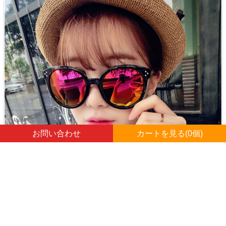
お問い合わせ
カートを見る(
0
個)