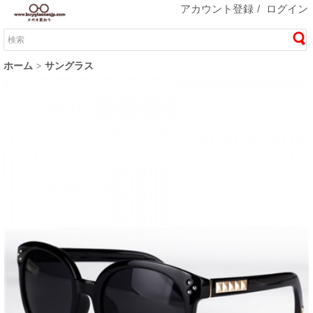
アカウント登録
/
ログイン
ホーム
サングラス