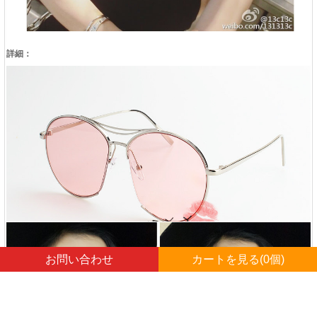
詳細：
お問い合わせ
カートを見る(
0
個)