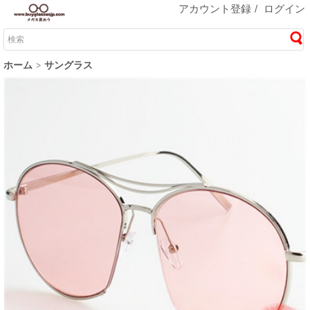
アカウント登録
/
ログイン
ホーム
サングラス