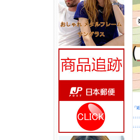
「近
↓↓↓
↓↓↓