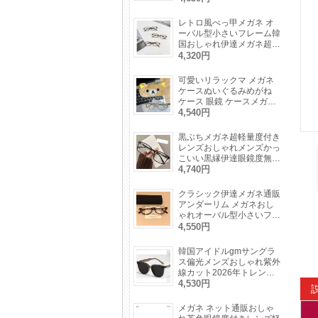
線UVカット眼鏡パープル
色ファッション
レトロ風べっ甲メガネ オ
ーバル型小さいフレーム韓
国おしゃれ伊達メガネ超軽
量細いフレーム度付き度な
4,320円
し眼鏡痩せ顔効果ファッシ
ョン鼈甲めがね
可愛いリラックマ メガネ
ケースぬいぐるみめがね
ケース 眼鏡 ケースメガネ
収納耐衝撃サングラス入れ
4,540円
かわいいキャラクター
黒ぶちメガネ超軽量度付き
レンズおしゃれメンズかっ
こいい黒縁伊達眼鏡度無し
軽い素材レディース大人っ
4,740円
ぽいメガネつや消しブルー
ライトカット
クラシック伊達メガネ通販
アンダーリム メガネおし
ゃれオーバル型小さいフレ
ームべっ甲柄かわいい度付
4,550円
きレンズ女性眼鏡度付きレ
ディース下ぶちメガネ
韓国アイドルgmサングラ
ス偏光メンズおしゃれ紫外
線カット2026年トレンド
高級レディースUVカット
4,530円
サングラス度付きウェリン
トン型メガネ度なし黒縁
メガネ ネット通販おしゃ