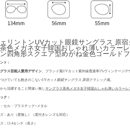
ェリントンUVカット眼鏡サングラス 原
茶色メガネ女子韓国おしゃれ薄いカラーレン
ン四角形スクエア型めがね金色ゴールド
イント：
ングラス芸能人愛用デザイン
、ブランド風UVカット紫外線透過率1%ヴィンテージデ
日つけていても飽きのこない
UVカット眼鏡サングラス 原宿クラシック風
。
れから活躍すること間違い無し
サングラス茶色メガネ女子韓国おしゃれ薄いカラーレ
ペック：
：セル・プラスチック+メタル
ンズ：あり（度無し）（度付きレンズも対応）
ズ：13.4センチ（長さ）