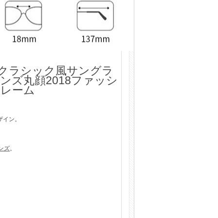
宿クラシック風サングラ
ズ丸顔2018ファッシ
フレーム
ザイン。
ンズ
。