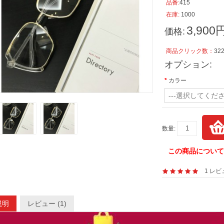
品番:
415
在庫:
1000
3,900
価格:
商品クリック数：
32
オプション:
カラー
---選択してくださ
数量:
この商品につい
1 レ
説明
レビュー (1)