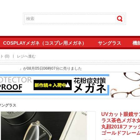
COSPLAYメガネ（コスプレ用メガネ）
サングラス
機
 (0)
レジへ進む
」が08月05日06時07分に売りました
ぶちラウンド型メガネ南雲竜之介フレームcosplayめがね人気黒色女性眼鏡 キャラ
」が07月27日19時10分に売りました
ぶちラウンド型メガネ南雲竜之介フレームcosplayめがね人気黒色女性眼鏡 キャラ
」が07月27日19時04分に売りました
ト女性UVカットメガネおしゃれ2025年トレンド紫外線カットサングラス高級度付
」が03月03日21時55分に売りました
度付きレンズおしゃれラウンド型流行り2026年トレンド紫外線UVカット眼鏡パー
」が03月03日14時44分に売りました
」が02月15日22時06分に売りました
サングラス
ム韓国人気オルチャンおしゃれメガネ伊達メガネ度なし度付きレンズ女子クラシック
」が02月15日21時41分に売りました
ム韓国人気オルチャンおしゃれメガネ伊達メガネ度なし度付きレンズ女子クラシック
」が02月15日21時33分に売りました
UVカット眼鏡サ
ラス茶色メガネ
伊達メガネハーフリム度付きブルーライトカットレンズ男レディース度なしナイロー
」が01月10日19時12分に売りました
丸顔2018ファ
伊達メガネハーフリム度付きブルーライトカットレンズ男レディース度なしナイロー
」が01月10日19時10分に売りました
ゴールドフレー