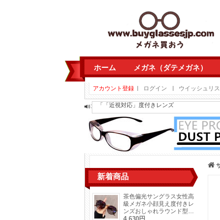
ホーム
メガネ（ダテメガネ）
アカウント登録
ログイン
ウイッシュリスト
「
「近視対応」度付きレンズ
:
「
南方ひづる 黒縁コスプレ用メガネ南雲先生 黒
「
南方ひづる 黒縁コスプレ用メガネ南雲先生 黒
「
キャットアイ型サングラス茶色黄色パイロッ
「
茶色偏光サングラス女性高級メガネ小顔見え
「
「近視対応」度付きレンズ
「
個性的多角形タイプ眼鏡ダテメガネフレー
新着商品
「
個性的多角形タイプ眼鏡ダテメガネフレー
「
サーモントメガネフレームおしゃれメンズ
茶色偏光サングラス女性高
「
サーモントメガネフレームおしゃれメンズ
級メガネ小顔見え度付きレ
ンズおしゃれラウンド型流
行り2026年トレンド紫外
4,630円