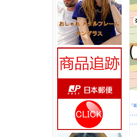
「近
↓↓↓
↓↓↓