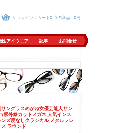
ショッピングカート0 点の商品 - 0円
能性アイウエア
記事
お問合せ
クター仮装cos用
クター仮装cos用
き度なしレンズ軽量メガネ
プル色ファッション
風エレガント軽量めがね男性メタル金属メガネ金銀黒
風エレガント軽量めがね男性メタル金属メガネ金銀黒
流サングラスめがね女優芸能人サン
ギョ紫外線カットメガネ 人気インス
ル灰色黒ぶちメガネ
レンズ度なしクラシカル メタルフレ
ル灰色黒ぶちメガネ
ス ラウンド