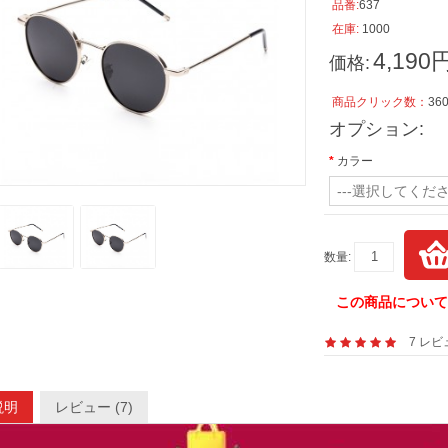
品番:
637
在庫:
1000
4,190
価格:
商品クリック数：
36
オプション:
カラー
---選択してくださ
数量:
この商品につい
7 レ
説明
レビュー (7)