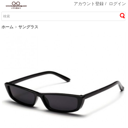
アカウント登録
/
ログイン
ホーム
サングラス