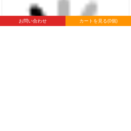
お問い合わせ
カートを見る(
0
個)