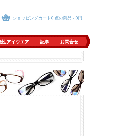
ショッピングカート0 点の商品 - 0円
能性アイウエア
記事
お問合せ
クター仮装cos用
クター仮装cos用
き度なしレンズ軽量メガネ
プル色ファッション
風エレガント軽量めがね男性メタル金属メガネ金銀黒
風エレガント軽量めがね男性メタル金属メガネ金銀黒
ル灰色黒ぶちメガネ
ル灰色黒ぶちメガネ