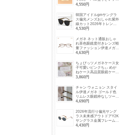
ームべっ甲柄かわいい度付
4,550円
きレンズ女性眼鏡度付きレ
ディース下ぶちメガネ
韓国アイドルgmサングラ
ス偏光メンズおしゃれ紫外
線カット2026年トレンド
高級レディースUVカット
4,530円
サングラス度付きウェリン
トン型メガネ度なし黒縁
メガネ ネット通販おしゃ
れ茶色眼鏡度付きレンズ軽
量ファッション伊達メガネ
軽い素材度なし小さいフレ
4,630円
ーム茶色ブラック金色メガ
ネ細い
ちょびっツメガネケース女
子可愛いピンクちぃ めが
ねケース高品質眼鏡ケース
メガネ収納誕生日 クリス
3,860円
マス メガネプレゼント
チャン ウォニョン スタイ
ル伊達メガネ ゴールド色
リムレス眼鏡枠なしツーポ
イント上品レディース レ
4,690円
トロメガネ度付き度なしオ
ーバル型
2026年流行り偏光サング
ラス未来感アウトドアY2K
サングラス金属フレームお
しゃれUVカット眼鏡キャ
4,430円
ットアイ型高級ピンクカラ
ーサングラス