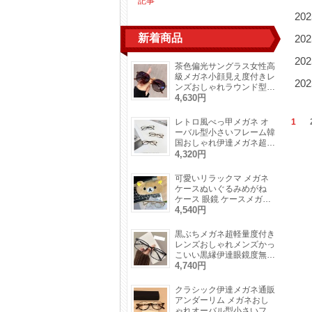
記事
202
新着商品
202
202
茶色偏光サングラス女性高
級メガネ小顔見え度付きレ
202
ンズおしゃれラウンド型流
行り2026年トレンド紫外
4,630円
線UVカット眼鏡パープル
色ファッション
1
レトロ風べっ甲メガネ オ
ーバル型小さいフレーム韓
国おしゃれ伊達メガネ超軽
量細いフレーム度付き度な
4,320円
し眼鏡痩せ顔効果ファッシ
ョン鼈甲めがね
可愛いリラックマ メガネ
ケースぬいぐるみめがね
ケース 眼鏡 ケースメガネ
収納耐衝撃サングラス入れ
4,540円
かわいいキャラクター
黒ぶちメガネ超軽量度付き
レンズおしゃれメンズかっ
こいい黒縁伊達眼鏡度無し
軽い素材レディース大人っ
4,740円
ぽいメガネつや消しブルー
ライトカット
クラシック伊達メガネ通販
アンダーリム メガネおし
ゃれオーバル型小さいフレ