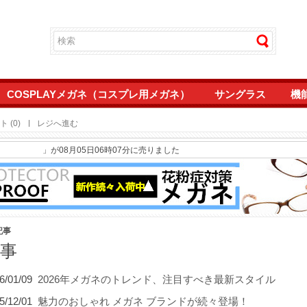
COSPLAYメガネ（コスプレ用メガネ）
サングラス
機
 (0)
レジへ進む
」が08月05日06時07分に売りました
ぶちラウンド型メガネ南雲竜之介フレームcosplayめがね人気黒色女性眼鏡 キャラ
」が07月27日19時10分に売りました
ぶちラウンド型メガネ南雲竜之介フレームcosplayめがね人気黒色女性眼鏡 キャラ
」が07月27日19時04分に売りました
ト女性UVカットメガネおしゃれ2025年トレンド紫外線カットサングラス高級度付
」が03月03日21時55分に売りました
度付きレンズおしゃれラウンド型流行り2026年トレンド紫外線UVカット眼鏡パー
」が03月03日14時44分に売りました
記事
」が02月15日22時06分に売りました
記事
ム韓国人気オルチャンおしゃれメガネ伊達メガネ度なし度付きレンズ女子クラシック
」が02月15日21時41分に売りました
ム韓国人気オルチャンおしゃれメガネ伊達メガネ度なし度付きレンズ女子クラシック
」が02月15日21時33分に売りました
6/01/09
2026年メガネのトレンド、注目すべき最新スタイル
伊達メガネハーフリム度付きブルーライトカットレンズ男レディース度なしナイロー
」が01月10日19時12分に売りました
伊達メガネハーフリム度付きブルーライトカットレンズ男レディース度なしナイロー
」が01月10日19時10分に売りました
5/12/01
魅力のおしゃれ メガネ ブランドが続々登場！