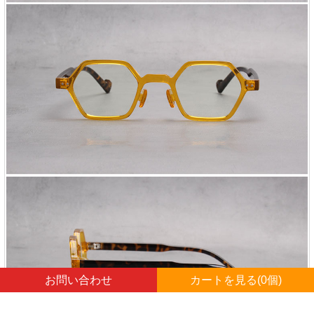
お問い合わせ
カートを見る(
0
個)