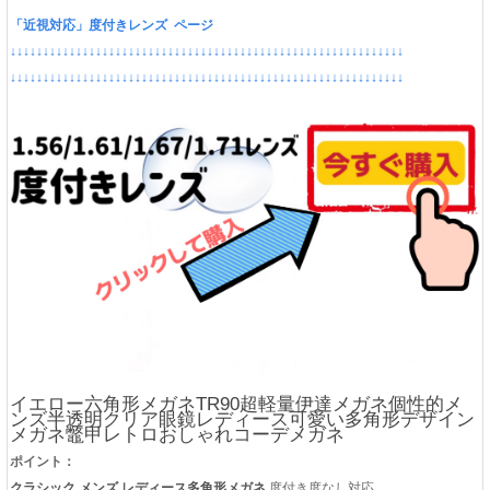
「近視対応」度付きレンズ ページ
↓↓↓↓↓↓↓↓↓↓↓↓↓↓↓↓↓↓↓↓↓↓↓↓↓↓↓↓↓↓↓↓↓↓↓↓↓↓↓↓↓↓↓↓↓↓↓↓↓↓↓↓↓↓↓↓↓↓↓↓
↓↓↓↓↓↓↓↓↓↓↓↓↓↓↓↓↓↓↓↓↓↓↓↓↓↓↓↓↓↓↓↓↓↓↓↓↓↓↓↓↓↓↓↓↓↓↓↓↓↓↓↓↓↓↓↓↓↓↓↓
イエロー六角形メガネTR90超軽量伊達メガネ個性的メ
ンズ半透明クリア眼鏡レディース可愛い多角形デザイン
メガネ鼈甲レトロおしゃれコーデメガネ
ポイント：
クラシック メンズ レディース多角形メガネ
度付き度なし対応。