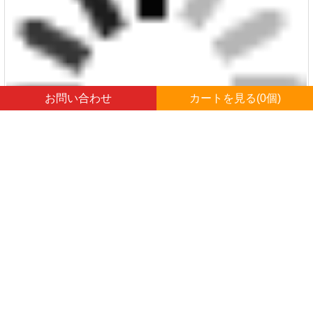
お問い合わせ
カートを見る(
0
個)