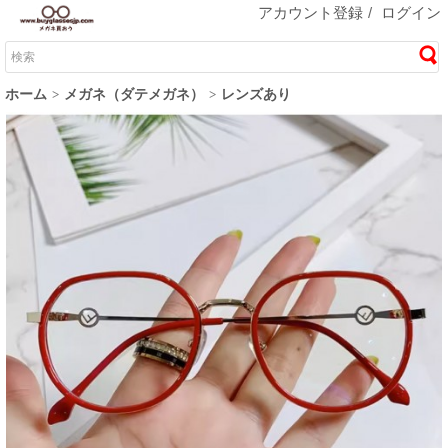
アカウント登録
/
ログイン
ホーム
メガネ（ダテメガネ）
レンズあり