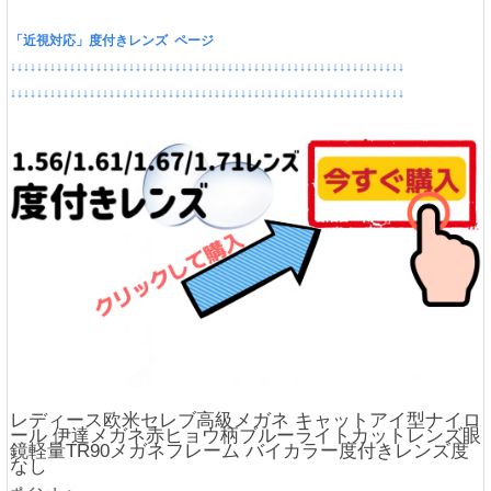
「近視対応」度付きレンズ ページ
↓↓↓↓↓↓↓↓↓↓↓↓↓↓↓↓↓↓↓↓↓↓↓↓↓↓↓↓↓↓↓↓↓↓↓↓↓↓↓↓↓↓↓↓↓↓↓↓↓↓↓↓↓↓↓↓↓↓↓↓
↓↓↓↓↓↓↓↓↓↓↓↓↓↓↓↓↓↓↓↓↓↓↓↓↓↓↓↓↓↓↓↓↓↓↓↓↓↓↓↓↓↓↓↓↓↓↓↓↓↓↓↓↓↓↓↓↓↓↓↓
レディース欧米セレブ高級メガネ キャットアイ型ナイロ
ール 伊達メガネ赤ヒョウ柄ブルーライトカットレンズ眼
鏡軽量TR90メガネフレーム バイカラー度付きレンズ度
なし