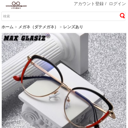
アカウント登録
/
ログイン
ホーム
メガネ（ダテメガネ）
レンズあり