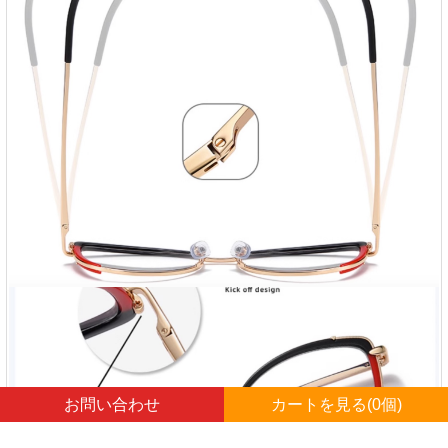
お問い合わせ
カートを見る(
0
個)