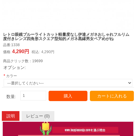
レトロ眼鏡ブルーライトカット軽量度なし伊達メガネおしゃれフルリム
度付きレンズ四角形スクエア型知的メガネ黒縁男女ペアめがね
品番:
1338
4,290円
価格:
税込:
4,290円
商品クリック数：
19699
オプション:
カラー
購入
カートに入れる
数量:
説明
レビュー (0)