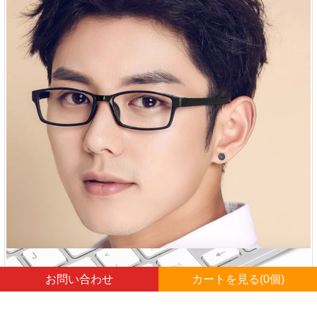
お問い合わせ
カートを見る(
0
個)