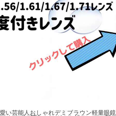
愛い芸能人おしゃれデミブラウン軽量眼