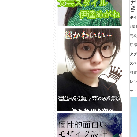
ガ
き
ポ
顔
高
好
タグ
ス
材
レ
サイ