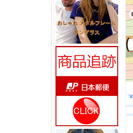
「近
↓↓↓
↓↓↓