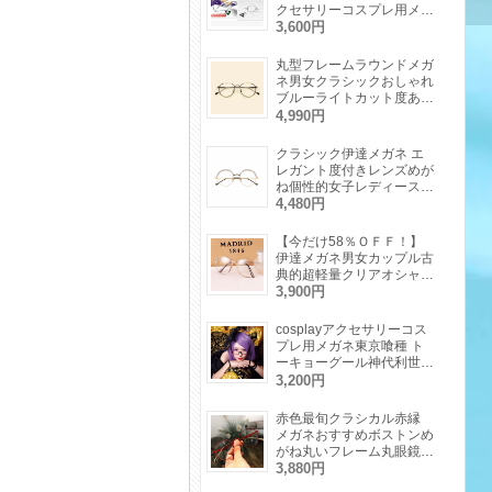
クセサリーコスプレ用メガ
ネ単眼鏡一眼鏡仮装コスプ
3,600円
レイヤーモノクルめがね
丸型フレームラウンドメガ
ネ男女クラシックおしゃれ
ブルーライトカット度あり
レンズ対応伊達眼鏡芸能人
4,990円
クラシック伊達メガネ エ
レガント度付きレンズめが
ね個性的女子レディース金
属フレーム韓国おしゃれ眼
4,480円
鏡度なしメンズ人気ファッ
ション スッピン隠し有名
【今だけ58％ＯＦＦ！】
人メガネフレーム金色
伊達メガネ男女カップル古
典的超軽量クリアオシャレ
学生にも対応大きいフレー
3,900円
ム眼鏡ダテめがね
cosplayアクセサリーコス
プレ用メガネ東京喰種 ト
ーキョーグール神代利世
（リゼ）ナイロール眼鏡仮
3,200円
装コスプレイヤー人気めが
ね
赤色最旬クラシカル赤縁
メガネおすすめボストンめ
がね丸いフレーム丸眼鏡レ
トロ伊達メガネ 赤黒ピン
3,880円
ク青インスタ映えエレガン