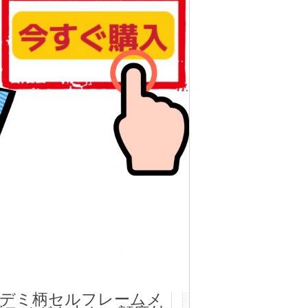
鏡デミ柄セルフレームメ