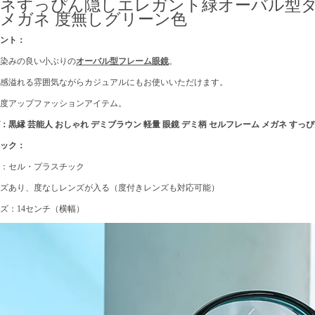
ネすっぴん隠しエレガント緑オーバル型
メガネ 度無しグリーン色
イント：
馴染みの良い小ぶりの
オーバル型フレーム眼鏡
。
級感溢れる雰囲気ながらカジュアルにもお使いいただけます。
感度アップファッションアイテム。
：黒縁 芸能人 おしゃれ デミブラウン 軽量 眼鏡 デミ柄 セルフレーム メガネ すっ
ペック：
質：セル・プラスチック
ンズあり、度なしレンズが入る（度付きレンズも対応可能）
ズ：14センチ（横幅）