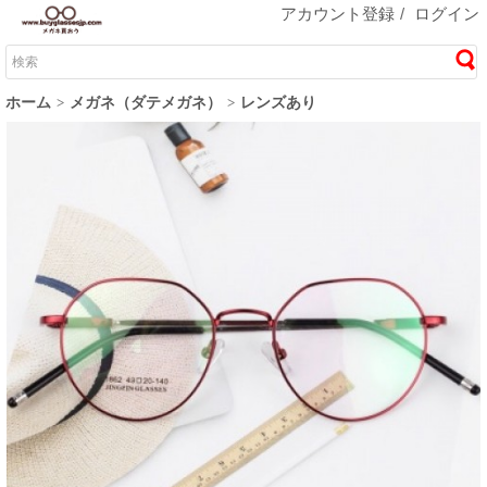
アカウント登録
/
ログイン
ホーム
メガネ（ダテメガネ）
レンズあり