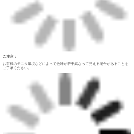
ご注意：
お客様のモニタ環境などによって色味が若干異なって見える場合があることを
ご了承ください。