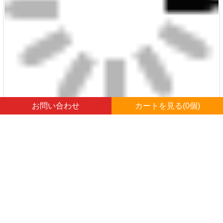
お問い合わせ
カートを見る(
0
個)