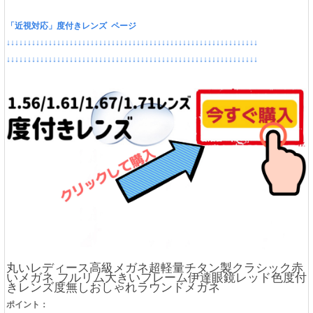
「近視対応」度付きレンズ ページ
↓↓↓↓↓↓↓↓↓↓↓↓↓↓↓↓↓↓↓↓↓↓↓↓↓↓↓↓↓↓↓↓↓↓↓↓↓↓↓↓↓↓↓↓↓↓↓↓↓↓↓↓↓↓↓↓↓↓↓↓
↓↓↓↓↓↓↓↓↓↓↓↓↓↓↓↓↓↓↓↓↓↓↓↓↓↓↓↓↓↓↓↓↓↓↓↓↓↓↓↓↓↓↓↓↓↓↓↓↓↓↓↓↓↓↓↓↓↓↓↓
丸いレディース高級メガネ超軽量チタン製クラシック赤
いメガネ フルリム大きいフレーム伊達眼鏡レッド色度付
きレンズ度無しおしゃれラウンドメガネ
ポイント：