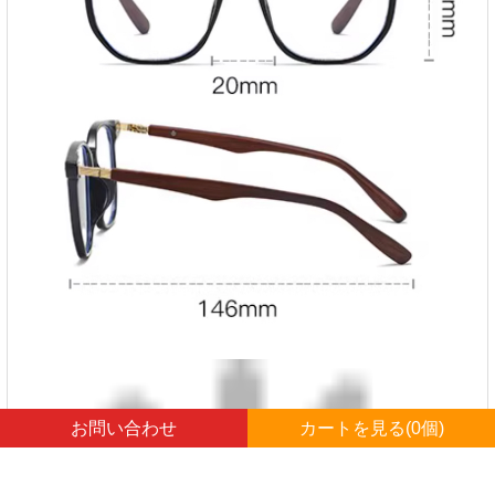
お問い合わせ
カートを見る(
0
個)