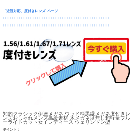
「近視対応」度付きレンズ ページ
↓↓↓↓↓↓↓↓↓↓↓↓↓↓↓↓↓↓↓↓↓↓↓↓↓↓↓↓↓↓↓↓↓↓↓↓↓↓↓↓↓↓↓↓↓↓↓↓↓↓↓↓↓↓↓↓↓↓↓↓
↓↓↓↓↓↓↓↓↓↓↓↓↓↓↓↓↓↓↓↓↓↓↓↓↓↓↓↓↓↓↓↓↓↓↓↓↓↓↓↓↓↓↓↓↓↓↓↓↓↓↓↓↓↓↓↓↓↓↓↓
知的クラシック伊達メガネ ウッド柄黒縁メガネ度付きレ
ンズおしゃれメンズ高級素材 木メガネ度無し超軽量ブル
ーライトカット女子レディース ウェリントン型
ポイント：