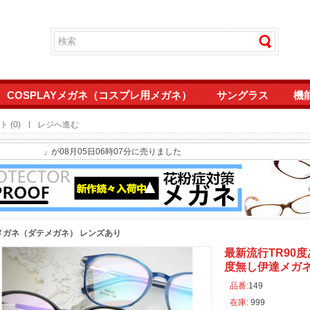
COSPLAYメガネ（コスプレ用メガネ）
サングラス
機
 (0)
レジへ進む
」が08月05日06時07分に売りました
ぶちラウンド型メガネ南雲竜之介フレームcosplayめがね人気黒色女性眼鏡 キャラ
」が07月27日19時10分に売りました
ぶちラウンド型メガネ南雲竜之介フレームcosplayめがね人気黒色女性眼鏡 キャラ
」が07月27日19時04分に売りました
ト女性UVカットメガネおしゃれ2025年トレンド紫外線カットサングラス高級度付
」が03月03日21時55分に売りました
度付きレンズおしゃれラウンド型流行り2026年トレンド紫外線UVカット眼鏡パー
」が03月03日14時44分に売りました
」が02月15日22時06分に売りました
メガネ（ダテメガネ）
レンズあり
ム韓国人気オルチャンおしゃれメガネ伊達メガネ度なし度付きレンズ女子クラシック
」が02月15日21時41分に売りました
ム韓国人気オルチャンおしゃれメガネ伊達メガネ度なし度付きレンズ女子クラシック
」が02月15日21時33分に売りました
最新流行TR90
度無し伊達メガ
伊達メガネハーフリム度付きブルーライトカットレンズ男レディース度なしナイロー
」が01月10日19時12分に売りました
伊達メガネハーフリム度付きブルーライトカットレンズ男レディース度なしナイロー
」が01月10日19時10分に売りました
品番:
149
在庫:
999