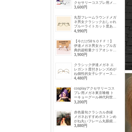
クセサリーコスプレ用メガ
ネ単眼鏡一眼鏡仮装コスプ
3,600円
レイヤーモノクルめがね
丸型フレームラウンドメガ
ネ男女クラシックおしゃれ
ブルーライトカット度あり
レンズ対応伊達眼鏡芸能人
4,990円
【今だけ58％ＯＦＦ！】
伊達メガネ男女カップル古
典的超軽量クリアオシャレ
学生にも対応大きいフレー
3,900円
ム眼鏡ダテめがね
クラシック伊達メガネ エ
レガント度付きレンズめが
ね個性的女子レディース金
属フレーム韓国おしゃれ眼
4,480円
鏡度なしメンズ人気ファッ
ション スッピン隠し有名
cosplayアクセサリーコス
人メガネフレーム金色
プレ用メガネ東京喰種 ト
ーキョーグール神代利世
（リゼ）ナイロール眼鏡仮
3,200円
装コスプレイヤー人気めが
ね
赤色最旬クラシカル赤縁
メガネおすすめボストンめ
がね丸いフレーム丸眼鏡レ
トロ伊達メガネ 赤黒ピン
3,880円
ク青インスタ映えエレガン