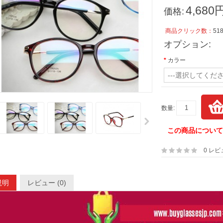
4,680
価格:
商品クリック数：
51
オプション:
カラー
---選択してくださ
数量:
この商品につい
0 レ
説明
レビュー (0)