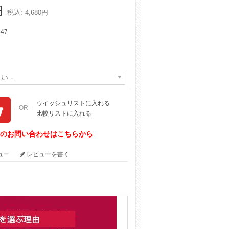
円
税込:
4,680円
847
い---
ウイッシュリストに入れる
- OR -
比較リストに入れる
てのお問い合わせはこちらから
ビュー
レビューを書く