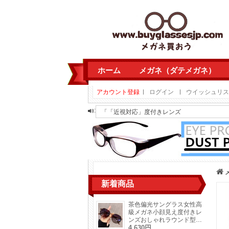
ホーム
メガネ（ダテメガネ）
アカウント登録
ログイン
ウイッシュリスト
「
「近視対応」度付きレンズ
:
「
南方ひづる 黒縁コスプレ用メガネ南雲先生 黒
「
南方ひづる 黒縁コスプレ用メガネ南雲先生 黒
「
キャットアイ型サングラス茶色黄色パイロッ
「
茶色偏光サングラス女性高級メガネ小顔見え
「
「近視対応」度付きレンズ
「
個性的多角形タイプ眼鏡ダテメガネフレー
新着商品
「
個性的多角形タイプ眼鏡ダテメガネフレー
「
サーモントメガネフレームおしゃれメンズ
茶色偏光サングラス女性高
「
サーモントメガネフレームおしゃれメンズ
級メガネ小顔見え度付きレ
ンズおしゃれラウンド型流
行り2026年トレンド紫外
4,630円