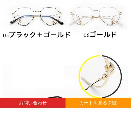
お問い合わせ
カートを見る(
0
個)