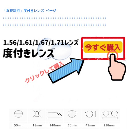
「近視対応」度付きレンズ ページ
↓↓↓↓↓↓↓↓↓↓↓↓↓↓↓↓↓↓↓↓↓↓↓↓↓↓↓↓↓↓↓↓↓↓↓↓↓↓↓↓↓↓↓↓↓↓↓↓↓↓↓↓↓↓↓↓↓↓↓↓
↓↓↓↓↓↓↓↓↓↓↓↓↓↓↓↓↓↓↓↓↓↓↓↓↓↓↓↓↓↓↓↓↓↓↓↓↓↓↓↓↓↓↓↓↓↓↓↓↓↓↓↓↓↓↓↓↓↓↓↓