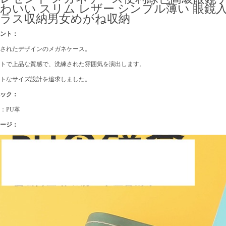
わいい スリム レザー シンプル薄い 眼鏡
ラス収納男女めがね収納
イント：
礼されたデザインのメガネケース。
ットで上品な質感で、洗練された雰囲気を演出します。
ストなサイズ設計を追求しました。
ペック：
：PU革
メージ：