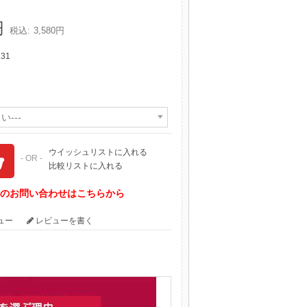
円
税込:
3,580円
131
い---
ウイッシュリストに入れる
- OR -
比較リストに入れる
てのお問い合わせはこちらから
ビュー
レビューを書く