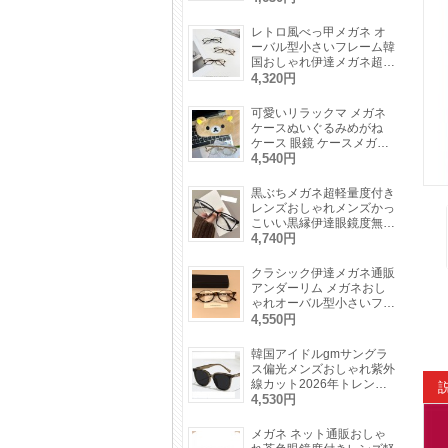
線UVカット眼鏡パープル
色ファッション
レトロ風べっ甲メガネ オ
ーバル型小さいフレーム韓
国おしゃれ伊達メガネ超軽
量細いフレーム度付き度な
4,320円
し眼鏡痩せ顔効果ファッシ
ョン鼈甲めがね
可愛いリラックマ メガネ
ケースぬいぐるみめがね
ケース 眼鏡 ケースメガネ
収納耐衝撃サングラス入れ
4,540円
かわいいキャラクター
黒ぶちメガネ超軽量度付き
レンズおしゃれメンズかっ
こいい黒縁伊達眼鏡度無し
軽い素材レディース大人っ
4,740円
ぽいメガネつや消しブルー
ライトカット
クラシック伊達メガネ通販
アンダーリム メガネおし
ゃれオーバル型小さいフレ
ームべっ甲柄かわいい度付
4,550円
きレンズ女性眼鏡度付きレ
ディース下ぶちメガネ
韓国アイドルgmサングラ
ス偏光メンズおしゃれ紫外
線カット2026年トレンド
高級レディースUVカット
4,530円
サングラス度付きウェリン
トン型メガネ度なし黒縁
メガネ ネット通販おしゃ