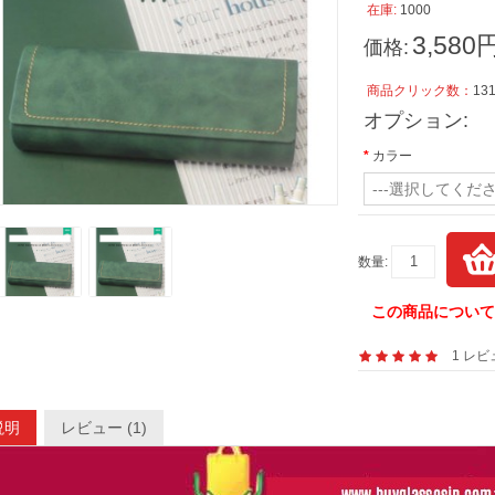
在庫:
1000
3,580
価格:
商品クリック数：
13
オプション:
カラー
---選択してくださ
数量:
この商品につい
1 レ
説明
レビュー (1)