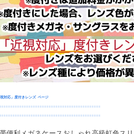
視対応」度付きレンズ ページ
↓↓↓↓↓↓↓↓↓↓↓↓↓↓↓↓↓↓↓↓↓↓↓↓↓↓↓↓↓↓↓↓↓↓↓↓↓↓↓↓↓↓↓↓↓↓↓↓↓↓↓↓↓↓↓↓↓
↓↓↓↓↓↓↓↓↓↓↓↓↓↓↓↓↓↓↓↓↓↓↓↓↓↓↓↓↓↓↓↓↓↓↓↓↓↓↓↓↓↓↓↓↓↓↓↓↓↓↓↓↓↓↓↓↓
帯便利メガネケースおしゃれ高級虹色スリム