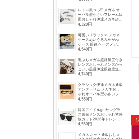
線UVカット眼鏡パープル
色ファッション
レトロ風べっ甲メガネ オ
ーバル型小さいフレーム韓
国おしゃれ伊達メガネ超軽
量細いフレーム度付き度な
4,320円
し眼鏡痩せ顔効果ファッシ
ョン鼈甲めがね
可愛いリラックマ メガネ
ケースぬいぐるみめがね
ケース 眼鏡 ケースメガネ
収納耐衝撃サングラス入れ
4,540円
かわいいキャラクター
黒ぶちメガネ超軽量度付き
レンズおしゃれメンズかっ
こいい黒縁伊達眼鏡度無し
軽い素材レディース大人っ
4,740円
ぽいメガネつや消しブルー
ライトカット
クラシック伊達メガネ通販
アンダーリム メガネおし
ゃれオーバル型小さいフレ
ームべっ甲柄かわいい度付
4,550円
きレンズ女性眼鏡度付きレ
ディース下ぶちメガネ
韓国アイドルgmサングラ
ス偏光メンズおしゃれ紫外
線カット2026年トレンド
高級レディースUVカット
4,530円
サングラス度付きウェリン
トン型メガネ度なし黒縁
メガネ ネット通販おしゃ