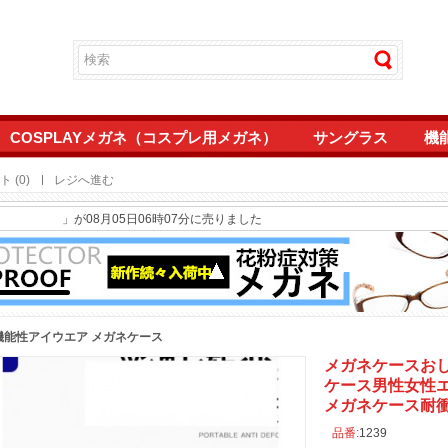
COSPLAYメガネ（コスプレ用メガネ）
サングラス
機
 (0)
レジへ進む
」が08月05日06時07分に売りました
ぶちラウンド型メガネ南雲竜之介フレームcosplayめがね人気黒色女性眼鏡 キャラ
」が07月27日19時10分に売りました
ぶちラウンド型メガネ南雲竜之介フレームcosplayめがね人気黒色女性眼鏡 キャラ
」が07月27日19時04分に売りました
ト女性UVカットメガネおしゃれ2025年トレンド紫外線カットサングラス高級度付
」が03月03日21時55分に売りました
度付きレンズおしゃれラウンド型流行り2026年トレンド紫外線UVカット眼鏡パー
」が03月03日14時44分に売りました
」が02月15日22時06分に売りました
機能性アイウエア
メガネケース
ム韓国人気オルチャンおしゃれメガネ伊達メガネ度なし度付きレンズ女子クラシック
」が02月15日21時41分に売りました
ム韓国人気オルチャンおしゃれメガネ伊達メガネ度なし度付きレンズ女子クラシック
」が02月15日21時33分に売りました
メガネケースおし
ケース男性女性エ
伊達メガネハーフリム度付きブルーライトカットレンズ男レディース度なしナイロー
」が01月10日19時12分に売りました
メガネケース耐
伊達メガネハーフリム度付きブルーライトカットレンズ男レディース度なしナイロー
」が01月10日19時10分に売りました
品番:
1239