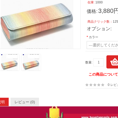
在庫:
1000
3,880
価格:
商品クリック数：
12
オプション:
カラー
---選択してくださ
数量:
この商品につい
0 レ
説明
レビュー (0)