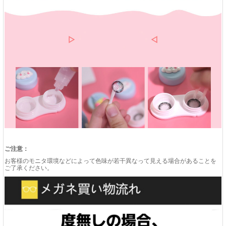
ご注意：
お客様のモニタ環境などによって色味が若干異なって見える場合があることを
ご了承ください。