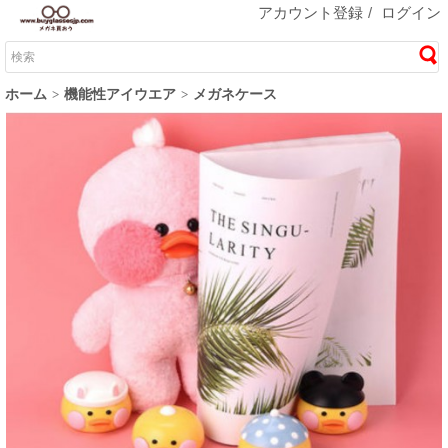
アカウント登録
/
ログイン
ホーム
機能性アイウエア
メガネケース