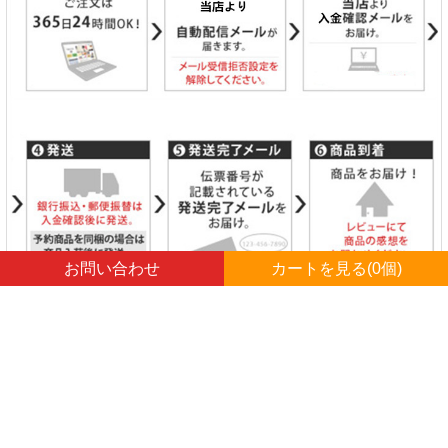
お問い合わせ
カートを見る(
0
個)