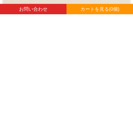
お問い合わせ
カートを見る(
0
個)