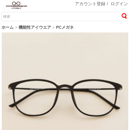
アカウント登録
/
ログイン
ホーム
機能性アイウエア
PCメガネ