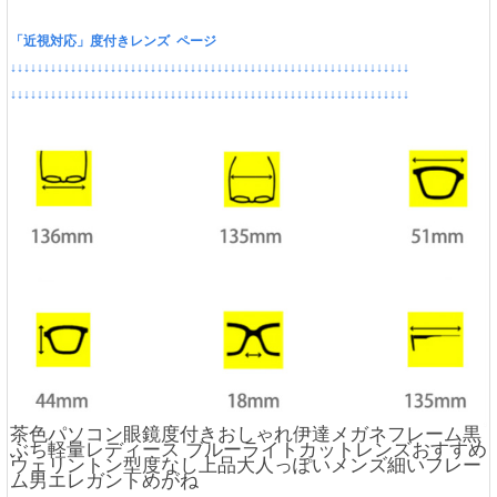
「近視対応」度付きレンズ ページ
↓↓↓↓↓↓↓↓↓↓↓↓↓↓↓↓↓↓↓↓↓↓↓↓↓↓↓↓↓↓↓↓↓↓↓↓↓↓↓↓↓↓↓↓↓↓↓↓↓↓↓↓↓↓↓↓↓↓↓↓
↓↓↓↓↓↓↓↓↓↓↓↓↓↓↓↓↓↓↓↓↓↓↓↓↓↓↓↓↓↓↓↓↓↓↓↓↓↓↓↓↓↓↓↓↓↓↓↓↓↓↓↓↓↓↓↓↓↓↓↓
茶色パソコン眼鏡度付きおしゃれ伊達メガネフレーム黒
ぶち軽量レディース ブルーライトカットレンズおすすめ
ウェリントン型度なし上品大人っぽいメンズ細いフレー
ム男エレガントめがね