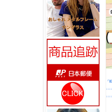
「近
↓↓↓
↓↓↓