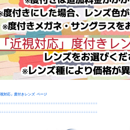
視対応」度付きレンズ ページ
↓↓↓↓↓↓↓↓↓↓↓↓↓↓↓↓↓↓↓↓↓↓↓↓↓↓↓↓↓↓↓↓↓↓↓↓↓↓↓↓↓↓↓↓↓↓↓↓↓↓↓↓↓↓↓↓↓
↓↓↓↓↓↓↓↓↓↓↓↓↓↓↓↓↓↓↓↓↓↓↓↓↓↓↓↓↓↓↓↓↓↓↓↓↓↓↓↓↓↓↓↓↓↓↓↓↓↓↓↓↓↓↓↓↓