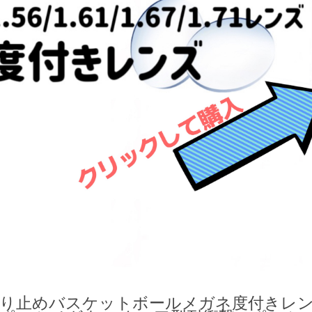
り止めバスケットボールメガネ度付きレン