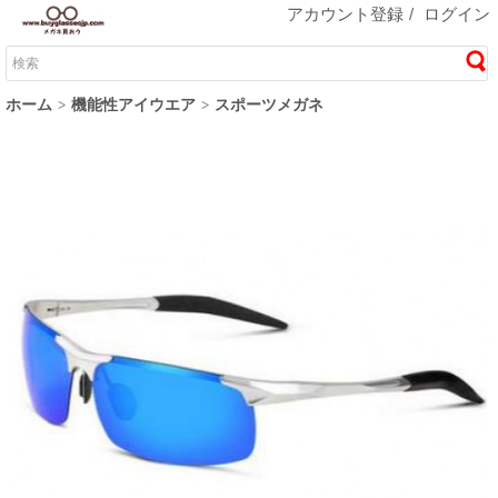
アカウント登録
/
ログイン
ホーム
機能性アイウエア
スポーツメガネ