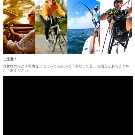
ご注意：
お客様のモニタ環境などによって色味が若干異なって見える場合があることを
ご了承ください。