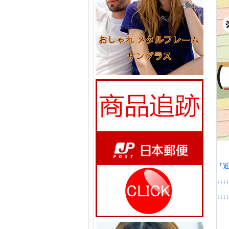
「近
↓↓↓
↓↓↓