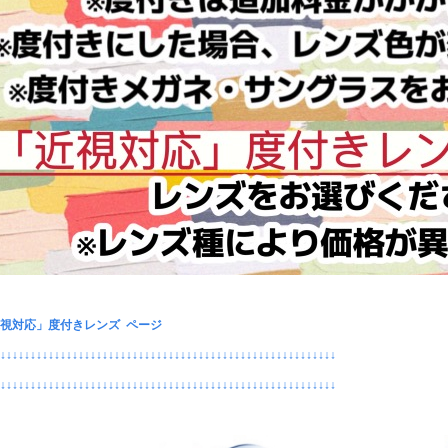
視対応」度付きレンズ ページ
↓↓↓↓↓↓↓↓↓↓↓↓↓↓↓↓↓↓↓↓↓↓↓↓↓↓↓↓↓↓↓↓↓↓↓↓↓↓↓↓↓↓↓↓↓↓↓↓↓↓↓↓↓↓↓↓↓
↓↓↓↓↓↓↓↓↓↓↓↓↓↓↓↓↓↓↓↓↓↓↓↓↓↓↓↓↓↓↓↓↓↓↓↓↓↓↓↓↓↓↓↓↓↓↓↓↓↓↓↓↓↓↓↓↓