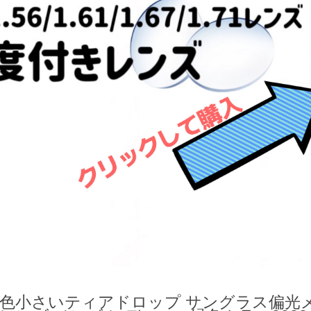
色小さいティアドロップ サングラス偏光