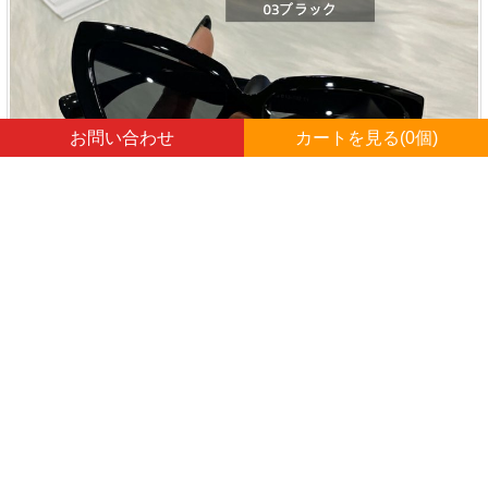
お問い合わせ
カートを見る(
0
個)