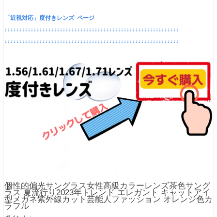
「近視対応」度付きレンズ ページ
↓↓↓↓↓↓↓↓↓↓↓↓↓↓↓↓↓↓↓↓↓↓↓↓↓↓↓↓↓↓↓↓↓↓↓↓↓↓↓↓↓↓↓↓↓↓↓↓↓↓↓↓↓↓↓↓↓↓↓↓
↓↓↓↓↓↓↓↓↓↓↓↓↓↓↓↓↓↓↓↓↓↓↓↓↓↓↓↓↓↓↓↓↓↓↓↓↓↓↓↓↓↓↓↓↓↓↓↓↓↓↓↓↓↓↓↓↓↓↓↓
個性的偏光サングラス女性高級カラーレンズ茶色サング
ラス 夏流行り2023年トレンド エレガント キャットアイ
型メガネ紫外線カット芸能人ファッション オレンジ色カ
ラフル