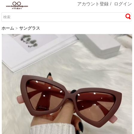
アカウント登録
/
ログイン
ホーム
サングラス