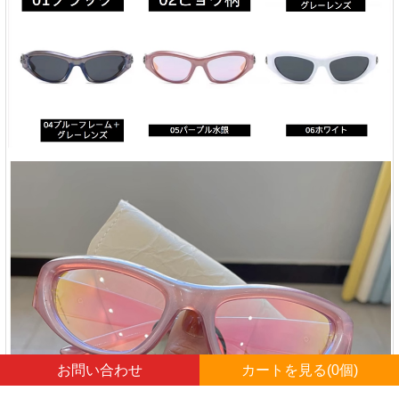
お問い合わせ
カートを見る(
0
個)