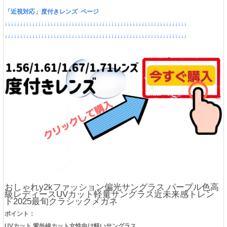
「近視対応」度付きレンズ ページ
↓↓↓↓↓↓↓↓↓↓↓↓↓↓↓↓↓↓↓↓↓↓↓↓↓↓↓↓↓↓↓↓↓↓↓↓↓↓↓↓↓↓↓↓↓↓↓↓↓↓↓↓↓↓↓↓↓↓↓↓
↓↓↓↓↓↓↓↓↓↓↓↓↓↓↓↓↓↓↓↓↓↓↓↓↓↓↓↓↓↓↓↓↓↓↓↓↓↓↓↓↓↓↓↓↓↓↓↓↓↓↓↓↓↓↓↓↓↓↓↓
おしゃれy2kファッション偏光サングラス パープル色高
級レディースUVカット軽量サングラス近未来感トレン
ド2025最旬クラシックメガネ
ポイント：
UVカット 紫外線カット女性向け軽いサングラス
。