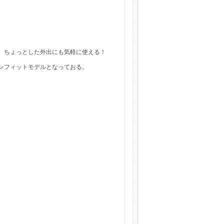
、ちょっとした外出にも気軽に使える！
ンフィットモデルとなっておる。