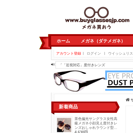
ホーム
メガネ（ダテメガネ）
アカウント登録
ログイン
ウイッシュリスト
「
「近視対応」度付きレンズ
:
「
南方ひづる 黒縁コスプレ用メガネ南雲先生 黒
「
南方ひづる 黒縁コスプレ用メガネ南雲先生 黒
「
キャットアイ型サングラス茶色黄色パイロッ
「
茶色偏光サングラス女性高級メガネ小顔見え
「
「近視対応」度付きレンズ
「
個性的多角形タイプ眼鏡ダテメガネフレー
新着商品
「
個性的多角形タイプ眼鏡ダテメガネフレー
「
サーモントメガネフレームおしゃれメンズ
茶色偏光サングラス女性高
「
サーモントメガネフレームおしゃれメンズ
級メガネ小顔見え度付きレ
ンズおしゃれラウンド型流
行り2026年トレンド紫外
4,630円