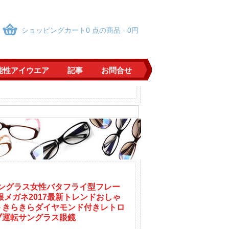
ショッピングカート0 点の商品 - 0円
能性アイウエア
記事
お問合せ
クター仮装cos用
クター仮装cos用
き度なしレンズ軽量メガネ
プル色ファッション
風エレガント軽量めがね男性メタル金属メガネ金銀黒
風エレガント軽量めがね男性メタル金属メガネ金銀黒
サングラス女性バタフライ型フレー
羽根メガネ2017最新トレンドおしゃ
ル灰色黒ぶちメガネ
トきらきらダイヤモンド付きレトロ
ル灰色黒ぶちメガネ
ブ運転サングラス眼鏡