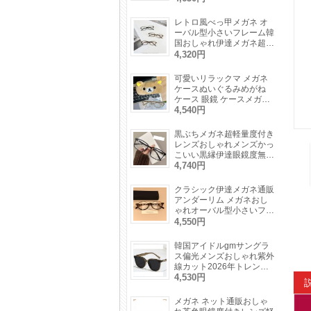
線UVカット眼鏡パープル
色ファッション
レトロ風べっ甲メガネ オ
ーバル型小さいフレーム韓
国おしゃれ伊達メガネ超軽
量細いフレーム度付き度な
4,320円
し眼鏡痩せ顔効果ファッシ
ョン鼈甲めがね
可愛いリラックマ メガネ
ケースぬいぐるみめがね
ケース 眼鏡 ケースメガネ
収納耐衝撃サングラス入れ
4,540円
かわいいキャラクター
黒ぶちメガネ超軽量度付き
レンズおしゃれメンズかっ
こいい黒縁伊達眼鏡度無し
軽い素材レディース大人っ
4,740円
ぽいメガネつや消しブルー
ライトカット
クラシック伊達メガネ通販
アンダーリム メガネおし
ゃれオーバル型小さいフレ
ームべっ甲柄かわいい度付
4,550円
きレンズ女性眼鏡度付きレ
ディース下ぶちメガネ
韓国アイドルgmサングラ
ス偏光メンズおしゃれ紫外
線カット2026年トレンド
高級レディースUVカット
4,530円
サングラス度付きウェリン
トン型メガネ度なし黒縁
メガネ ネット通販おしゃ