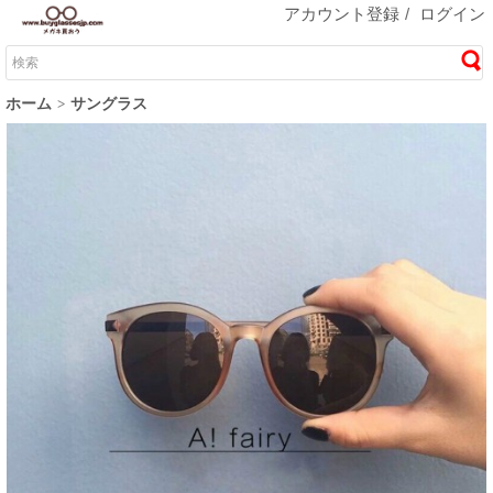
アカウント登録
/
ログイン
ホーム
サングラス