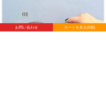
お問い合わせ
カートを見る(
0
個)