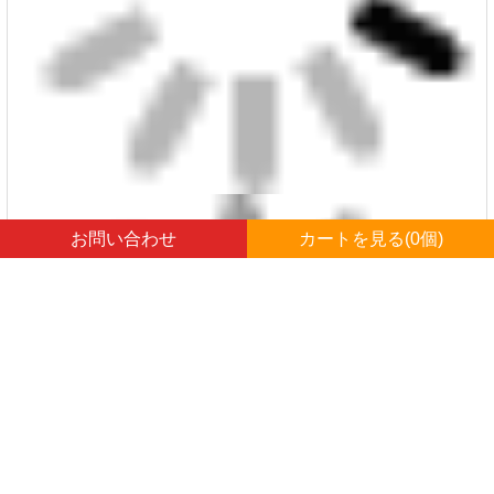
お問い合わせ
カートを見る(
0
個)