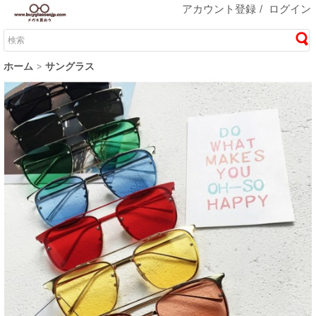
アカウント登録
/
ログイン
ホーム
サングラス