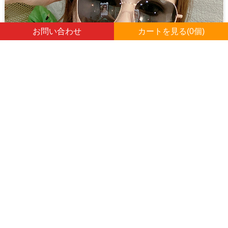
お問い合わせ
カートを見る(
0
個)