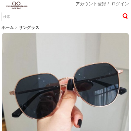
アカウント登録
/
ログイン
ホーム
サングラス