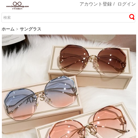
アカウント登録
/
ログイン
ホーム
サングラス