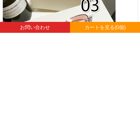
お問い合わせ
カートを見る(
0
個)