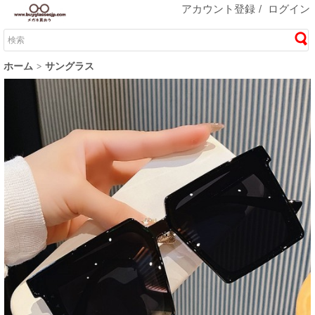
アカウント登録
/
ログイン
ホーム
サングラス