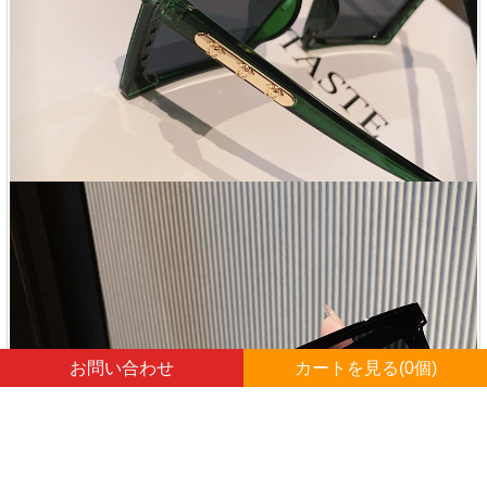
お問い合わせ
カートを見る(
0
個)