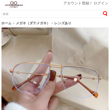
アカウント登録
/
ログイン
ホーム
メガネ（ダテメガネ）
レンズあり