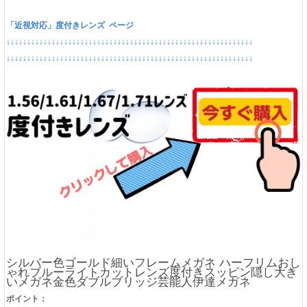
「近視対応」度付きレンズ ページ
↓↓↓↓↓↓↓↓↓↓↓↓↓↓↓↓↓↓↓↓↓↓↓↓↓↓↓↓↓↓↓↓↓↓↓↓↓↓↓↓↓↓↓↓↓↓↓↓↓↓↓↓↓↓↓↓↓↓↓↓
↓↓↓↓↓↓↓↓↓↓↓↓↓↓↓↓↓↓↓↓↓↓↓↓↓↓↓↓↓↓↓↓↓↓↓↓↓↓↓↓↓↓↓↓↓↓↓↓↓↓↓↓↓↓↓↓↓↓↓↓
シルバー色ゴールド細いフレームメガネ ハーフリムおし
ゃれブルーライトカットレンズ度付きスッピン隠し大き
いメガネ金色ダブルブリッジ芸能人伊達メガネ
ポイント：