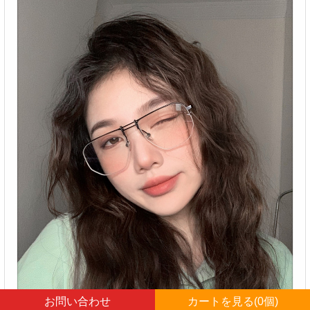
お問い合わせ
カートを見る(
0
個)